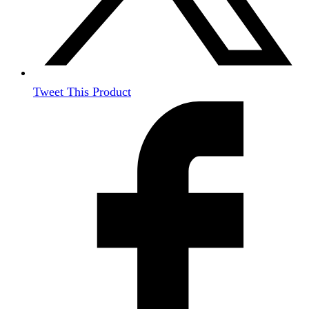
Tweet This Product