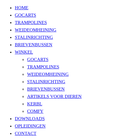
HOME
GOCARTS
TRAMPOLINES
WEIDEOMHEINING
STALINRICHTING
BRIEVENBUSSEN
WINKEL
GOCARTS
TRAMPOLINES
WEIDEOMHEINING
STALINRICHTING
BRIEVENBUSSEN
ARTIKELS VOOR DIEREN
KERBL
COMFY
DOWNLOADS
OPLEIDINGEN
CONTACT