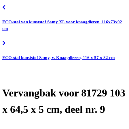
ECO-stal van kunststof Samy XL voor knaagdieren, 116x73x92
cm
ECO-stal kunststof Samy, v. Knaagdieren, 116 x 57 x 82 cm
Vervangbak voor 81729 103
x 64,5 x 5 cm, deel nr. 9