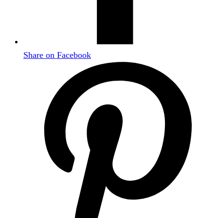
Share on Facebook